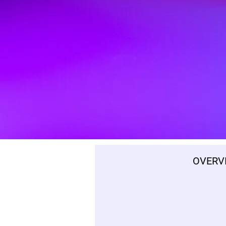
OVERV