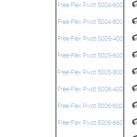
Free-Flex Pivot 5004-600
Free-Flex Pivot 5004-800
Free-Flex Pivot 5005-400
Free-Flex Pivot 5005-600
Free-Flex Pivot 5005-800
Free-Flex Pivot 5006-400
Free-Flex Pivot 5006-600
Free-Flex Pivot 5006-660