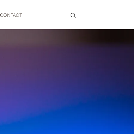
CONTACT