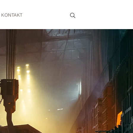
KONTAKT