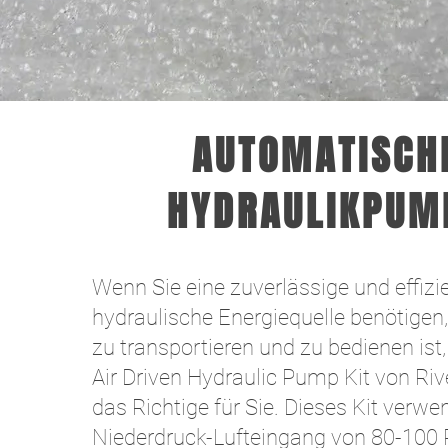
AUTOMATISCH
HYDRAULIKPUM
Wenn Sie eine zuverlässige und effizi
hydraulische Energiequelle benötigen,
zu transportieren und zu bedienen ist,
Air Driven Hydraulic Pump Kit von R
das Richtige für Sie. Dieses Kit verwe
Niederdruck-Lufteingang von 80-100 