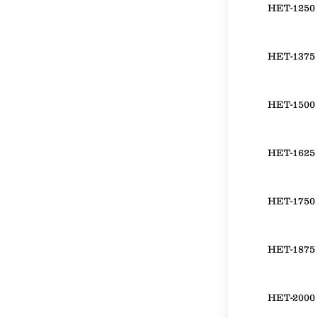
HET-1250
HET-1375
HET-1500
HET-1625
HET-1750
HET-1875
HET-2000