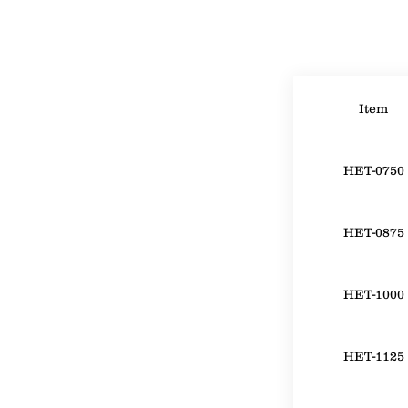
Item
HET-0750
HET-0875
HET-1000
HET-1125