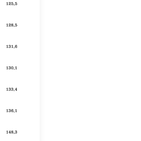
125,5
128,5
131,6
130,1
133,4
136,1
148,3