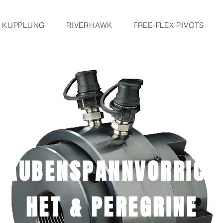
S KUPPLUNG
RIVERHAWK
FREE-FLEX PIVOTS
RAUBENSPANNVORRICH
HET & PEREGRINE