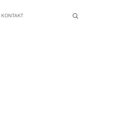
KONTAKT
TUNG